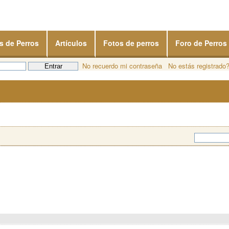
s de Perros
Artículos
Fotos de perros
Foro de Perros
No recuerdo mi contraseña
No estás registrado