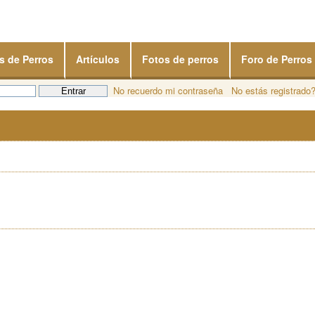
s de Perros
Artículos
Fotos de perros
Foro de Perros
No recuerdo mi contraseña
No estás registrado