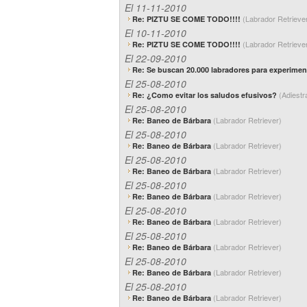
El 11-11-2010
(Labrador Retrieve
Re: PIZTU SE COME TODO!!!!
El 10-11-2010
(Labrador Retrieve
Re: PIZTU SE COME TODO!!!!
El 22-09-2010
Re: Se buscan 20.000 labradores para experimen
El 25-08-2010
(Adiestr
Re: ¿Como evitar los saludos efusivos?
El 25-08-2010
(Labrador Retriever)
Re: Baneo de Bárbara
El 25-08-2010
(Labrador Retriever)
Re: Baneo de Bárbara
El 25-08-2010
(Labrador Retriever)
Re: Baneo de Bárbara
El 25-08-2010
(Labrador Retriever)
Re: Baneo de Bárbara
El 25-08-2010
(Labrador Retriever)
Re: Baneo de Bárbara
El 25-08-2010
(Labrador Retriever)
Re: Baneo de Bárbara
El 25-08-2010
(Labrador Retriever)
Re: Baneo de Bárbara
El 25-08-2010
(Labrador Retriever)
Re: Baneo de Bárbara