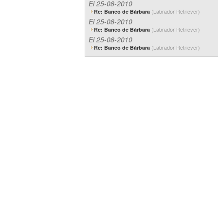
El 25-08-2010
(Labrador Retriever)
Re: Baneo de Bárbara
El 25-08-2010
(Labrador Retriever)
Re: Baneo de Bárbara
El 25-08-2010
(Labrador Retriever)
Re: Baneo de Bárbara