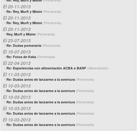
(Pomerania)
Re: Rey, Murfi y Mister
El 20-11-2013
(Pomerania)
Re: Rey, Murfi y Mister
El 20-11-2013
(Pomerania)
Re: Rey, Murfi y Mister
El 20-11-2013
(Pomerania)
Rey, Murfi y Mister
El 23-07-2013
(Pomerania)
Re: Dudas pomerania
El 15-07-2013
(Pomerania)
Re: Fotos de Keka
El 22-04-2013
(Alimentación)
Re: Experiencias con alimentación ACBA o BARF
El 11-03-2013
(Pomerania)
Re: Dudas antes de lanzarme a la aventura
El 10-03-2013
(Pomerania)
Re: Dudas antes de lanzarme a la aventura
El 10-03-2013
(Pomerania)
Re: Dudas antes de lanzarme a la aventura
El 10-03-2013
(Pomerania)
Re: Dudas antes de lanzarme a la aventura
El 10-03-2013
(Pomerania)
Re: Dudas antes de lanzarme a la aventura