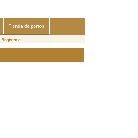
Tienda de perros
?
Regístrate