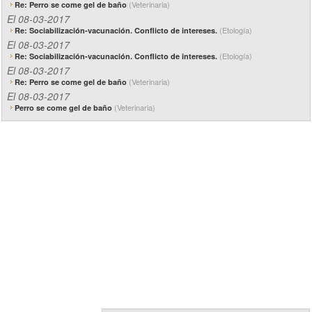
(Veterinaria)
Re: Perro se come gel de baño
El 08-03-2017
(Etología)
Re: Sociabilización-vacunación. Conflicto de intereses.
El 08-03-2017
(Etología)
Re: Sociabilización-vacunación. Conflicto de intereses.
El 08-03-2017
(Veterinaria)
Re: Perro se come gel de baño
El 08-03-2017
(Veterinaria)
Perro se come gel de baño