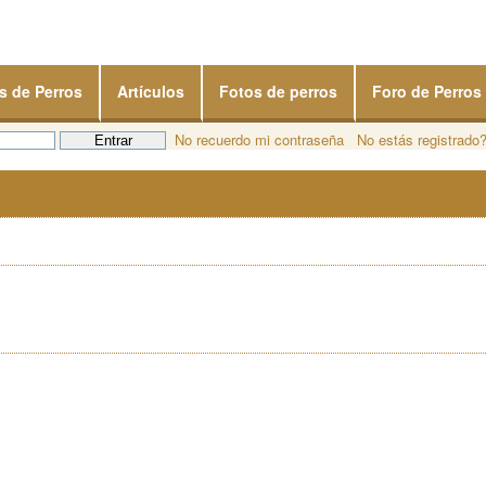
s de Perros
Artículos
Fotos de perros
Foro de Perros
No recuerdo mi contraseña
No estás registrado