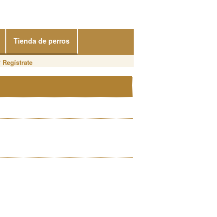
Tienda de perros
?
Regístrate