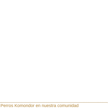
Perros Komondor
en nuestra comunidad