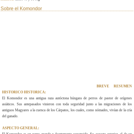
Sobre el Komondor
BREVE RESUMEN
HISTORICO HISTORICA:
El Komondor es una antigua raza autóctona húngara de perros de pastor de orígenes
asiáticos. Sus antepasados vinieron con toda seguridad junto a las migraciones de los
antiguos Magyares a la cuenca de los Cárpatos, los cuales, como nómades, vivían de la cría
del ganado.
ASPECTO GENERAL: