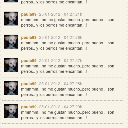
perros.. y los perros me encantan...!
paula99
- 25-01-2012 - 04:27:21h
mmmmm.. no me gustan mucho..pero bueno .. son
perros.. y los perros me encantan...!
paula99
- 25-01-2012 - 04:27:26h
mmmmm.. no me gustan mucho..pero bueno .. son
perros.. y los perros me encantan...!
paula99
- 25-01-2012 - 04:27:27h
mmmmm.. no me gustan mucho..pero bueno .. son
perros.. y los perros me encantan...!
paula99
- 25-01-2012 - 04:27:28h
mmmmm.. no me gustan mucho..pero bueno .. son
perros.. y los perros me encantan...!
paula99
- 25-01-2012 - 04:27:29h
mmmmm.. no me gustan mucho..pero bueno .. son
perros.. y los perros me encantan...!