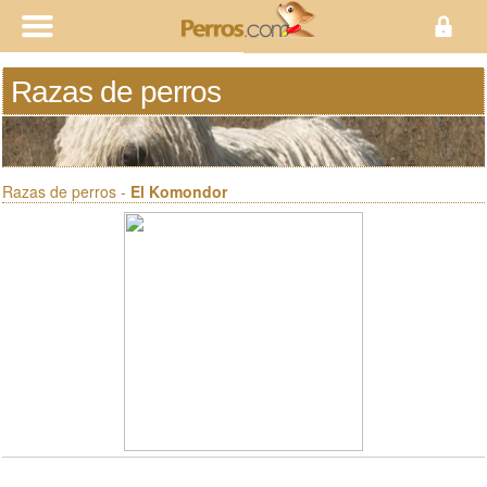
Razas de perros
Razas de perros -
El Komondor