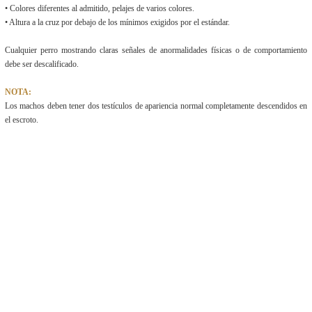
• Colores diferentes al admitido, pelajes de varios colores.
• Altura a la cruz por debajo de los mínimos exigidos por el estándar.
Cualquier perro mostrando claras señales de anormalidades físicas o de comportamiento
debe ser descalificado.
NOTA:
Los machos deben tener dos testículos de apariencia normal completamente descendidos en
el escroto.