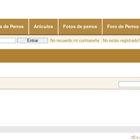
s de Perros
Artículos
Fotos de perros
Foro de Perros
No recuerdo mi contraseña
No estás registrado
6