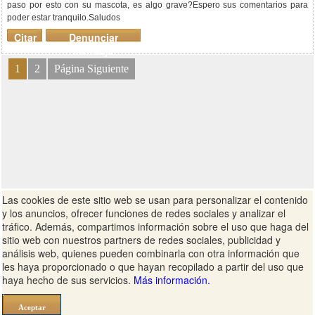
paso por esto con su mascota, es algo grave?Espero sus comentarios para
poder estar tranquilo.Saludos
Citar
Denunciar
mensaje
1
2
Página Siguiente
Las cookies de este sitio web se usan para personalizar el contenido
y los anuncios, ofrecer funciones de redes sociales y analizar el
tráfico. Además, compartimos información sobre el uso que haga del
sitio web con nuestros partners de redes sociales, publicidad y
análisis web, quienes pueden combinarla con otra información que
les haya proporcionado o que hayan recopilado a partir del uso que
haya hecho de sus servicios.
Más información.