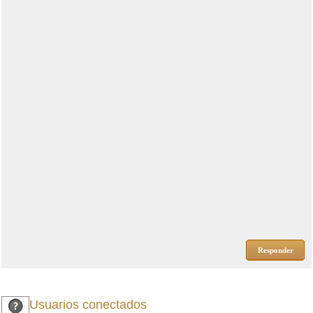
Responder
Usuarios conectados