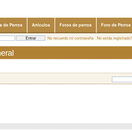
s de Perros
Artículos
Fotos de perros
Foro de Perros
No recuerdo mi contraseña
No estás registrado
eral