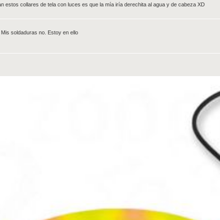
estos collares de tela con luces es que la mía iría derechita al agua y de cabeza XD
. Mis soldaduras no. Estoy en ello