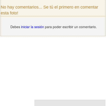
No hay comentarios... Se tú el primero en comentar
esta foto!
Debes
iniciar la sesión
para poder escribir un comentario.