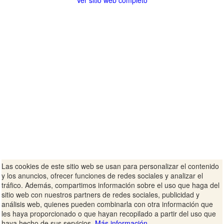
Ver sitio web completo
Las cookies de este sitio web se usan para personalizar el contenido
y los anuncios, ofrecer funciones de redes sociales y analizar el
tráfico. Además, compartimos información sobre el uso que haga del
sitio web con nuestros partners de redes sociales, publicidad y
análisis web, quienes pueden combinarla con otra información que
les haya proporcionado o que hayan recopilado a partir del uso que
haya hecho de sus servicios.
Más información.