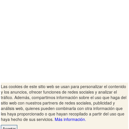
Las cookies de este sitio web se usan para personalizar el contenido
y los anuncios, ofrecer funciones de redes sociales y analizar el
tráfico. Además, compartimos información sobre el uso que haga del
sitio web con nuestros partners de redes sociales, publicidad y
análisis web, quienes pueden combinarla con otra información que
les haya proporcionado o que hayan recopilado a partir del uso que
haya hecho de sus servicios.
Más información.