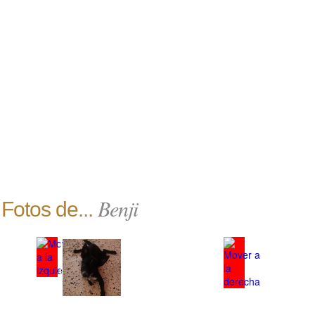
Benji
Fotos de...