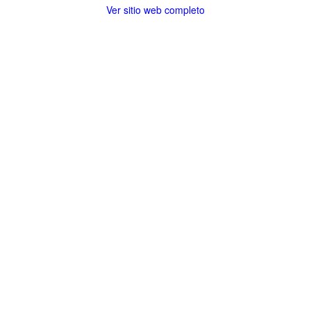
Ver sitio web completo